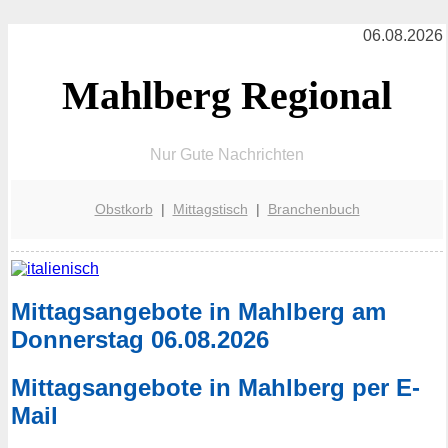
06.08.2026
Mahlberg Regional
Nur Gute Nachrichten
Obstkorb
|
Mittagstisch
|
Branchenbuch
Mittagsangebote in Mahlberg am
Donnerstag 06.08.2026
Mittagsangebote in Mahlberg per E-
Mail