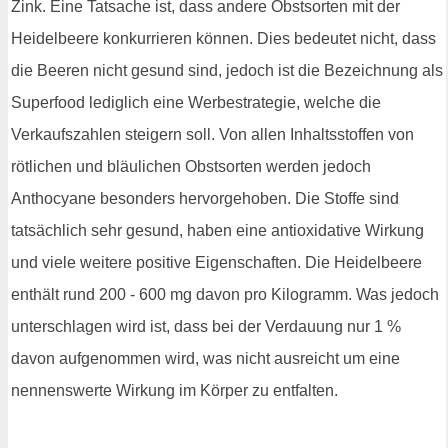
Zink. Eine Tatsache ist, dass andere Obstsorten mit der
Heidelbeere konkurrieren können. Dies bedeutet nicht, dass
die Beeren nicht gesund sind, jedoch ist die Bezeichnung als
Superfood lediglich eine Werbestrategie, welche die
Verkaufszahlen steigern soll. Von allen Inhaltsstoffen von
rötlichen und bläulichen Obstsorten werden jedoch
Anthocyane besonders hervorgehoben. Die Stoffe sind
tatsächlich sehr gesund, haben eine antioxidative Wirkung
und viele weitere positive Eigenschaften. Die Heidelbeere
enthält rund 200 - 600 mg davon pro Kilogramm. Was jedoch
unterschlagen wird ist, dass bei der Verdauung nur 1 %
davon aufgenommen wird, was nicht ausreicht um eine
nennenswerte Wirkung im Körper zu entfalten.