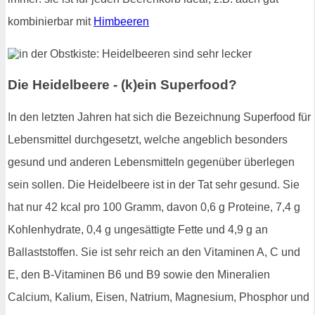
kombinierbar mit
Himbeeren
Die Heidelbeere - (k)ein Superfood?
In den letzten Jahren hat sich die Bezeichnung Superfood für
Lebensmittel durchgesetzt, welche angeblich besonders
gesund und anderen Lebensmitteln gegenüber überlegen
sein sollen. Die Heidelbeere ist in der Tat sehr gesund. Sie
hat nur 42 kcal pro 100 Gramm, davon 0,6 g Proteine, 7,4 g
Kohlenhydrate, 0,4 g ungesättigte Fette und 4,9 g an
Ballaststoffen. Sie ist sehr reich an den Vitaminen A, C und
E, den B-Vitaminen B6 und B9 sowie den Mineralien
Calcium, Kalium, Eisen, Natrium, Magnesium, Phosphor und