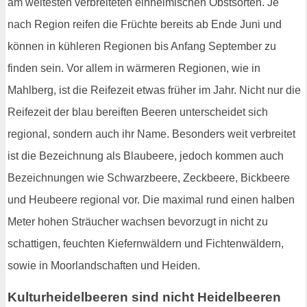
am weitesten verbreiteten einheimischen Obstsorten. Je
nach Region reifen die Früchte bereits ab Ende Juni und
können in kühleren Regionen bis Anfang September zu
finden sein. Vor allem in wärmeren Regionen, wie in
Mahlberg, ist die Reifezeit etwas früher im Jahr. Nicht nur die
Reifezeit der blau bereiften Beeren unterscheidet sich
regional, sondern auch ihr Name. Besonders weit verbreitet
ist die Bezeichnung als Blaubeere, jedoch kommen auch
Bezeichnungen wie Schwarzbeere, Zeckbeere, Bickbeere
und Heubeere regional vor. Die maximal rund einen halben
Meter hohen Sträucher wachsen bevorzugt in nicht zu
schattigen, feuchten Kiefernwäldern und Fichtenwäldern,
sowie in Moorlandschaften und Heiden.
Kulturheidelbeeren sind nicht Heidelbeeren